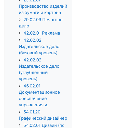
Производство изделий
из бумаги и картона
29.02.09 Печатное
дело
42.02.01 Реклама
42.02.02
Издательское дело
(базовый уровень)
42.02.02
Издательское дело
(углубленный
уровень)
46.02.01
Документационное
обеспечение
управления и...
54.01.20
Графический дизайнер
54.02.01 Дизайн (по