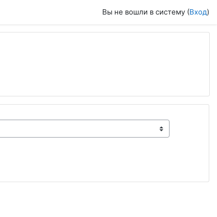
Вы не вошли в систему (
Вход
)