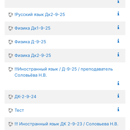
!Русский язык Дк2-9-25
Физика Дк1-9-25
Физика Д-9-25
Физика Дк2-9-25
!!!Иностранный язык / Д-9-25 / преподаватель
Соловьёва Н.В.
ДК-2-9-24
Тест
!!! Иностранный язык ДK 2-9-23 / Соловьева Н.В.