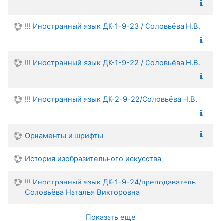
!!! Иностранный язык ДК-1-9-23 / Соловьёва Н.В.
!!! Иностранный язык ДК-1-9-22 / Соловьёва Н.В.
!!! Иностранный язык ДК-2-9-22/Соловьёва Н.В.
Орнаменты и шрифты
История изобразительного искусства
!!! Иностранный язык ДК-1-9-24/преподаватель
Соловьёва Наталья Викторовна
Показать еще