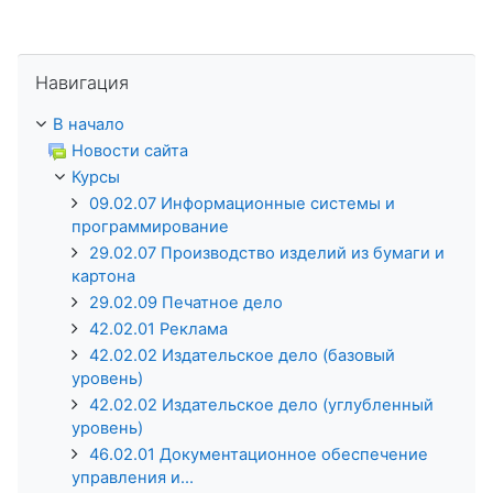
Пропустить Навигация
Навигация
В начало
Новости сайта
Курсы
09.02.07 Информационные системы и
программирование
29.02.07 Производство изделий из бумаги и
картона
29.02.09 Печатное дело
42.02.01 Реклама
42.02.02 Издательское дело (базовый
уровень)
42.02.02 Издательское дело (углубленный
уровень)
46.02.01 Документационное обеспечение
управления и...