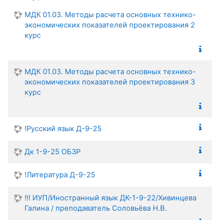
МДК 01.03. Методы расчета основных технико-
экономических показателей проектирования 2
курс
МДК 01.03. Методы расчета основных технико-
экономических показателей проектирования 3
курс
!Русский язык Д-9-25
Дк 1-9-25 ОБЗР
!Литература Д-9-25
!!! ИУП/Иностранный язык ДК-1-9-22/Хивинцева
Галина / преподаватель Соловьёва Н.В.